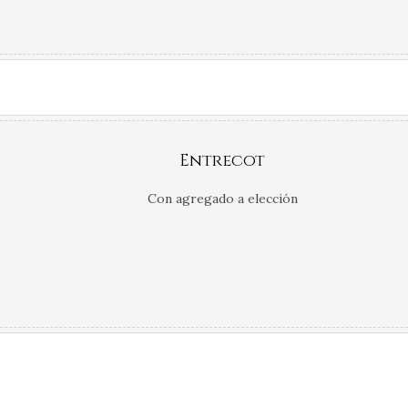
Entrecot
Con agregado a elección