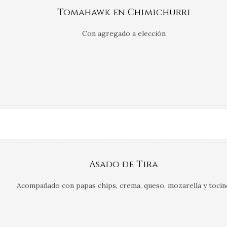
Tomahawk en Chimichurri
Con agregado a elección
Asado de Tira
Acompañado con papas chips, crema, queso, mozarella y tocin