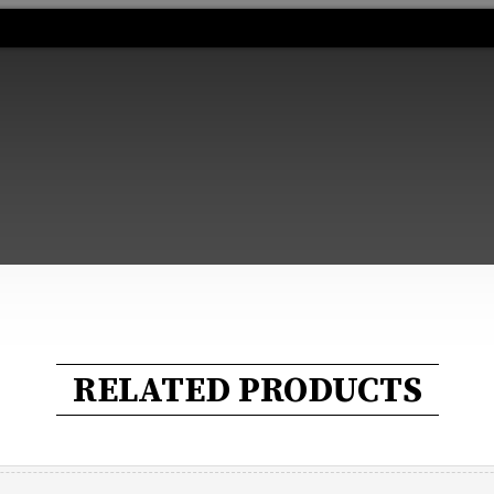
RELATED PRODUCTS