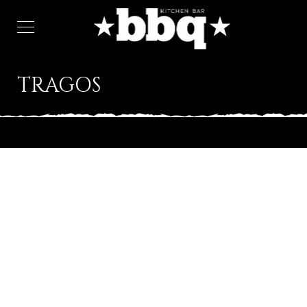
TRAGOS