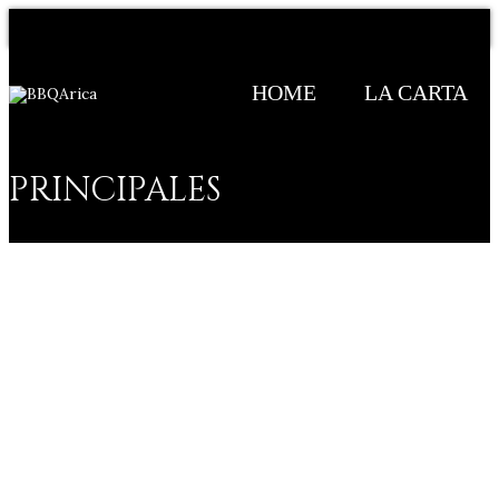
HOME
LA CARTA
PRINCIPALES